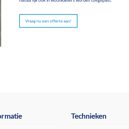
Vraag nu een offerte aan!
ormatie
Technieken