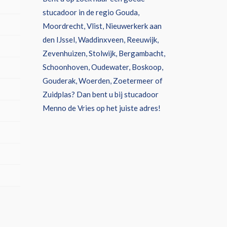
stucadoor in de regio Gouda,
Moordrecht, Vlist, Nieuwerkerk aan
den IJssel, Waddinxveen, Reeuwijk,
Zevenhuizen, Stolwijk, Bergambacht,
Schoonhoven, Oudewater, Boskoop,
Gouderak, Woerden, Zoetermeer of
Zuidplas? Dan bent u bij stucadoor
Menno de Vries op het juiste adres!